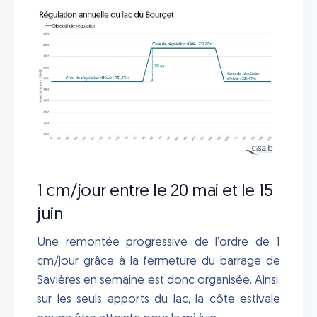
1 cm/jour entre le 20 mai et le 15
juin
Une remontée progressive de l’ordre de 1
cm/jour grâce à la fermeture du barrage de
Savières en semaine est donc organisée. Ainsi,
sur les seuls apports du lac, la côte estivale