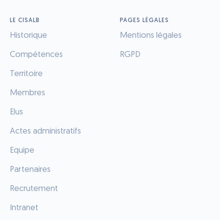
LE CISALB
PAGES LÉGALES
Historique
Mentions légales
Compétences
RGPD
Territoire
Membres
Elus
Actes administratifs
Equipe
Partenaires
Recrutement
Intranet