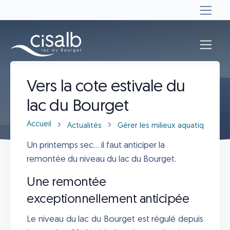
Actualités
Vers la cote estivale du
lac du Bourget
Accueil
Actualités
Gérer les milieux aquatiques
Un printemps sec... il faut anticiper la
remontée du niveau du lac du Bourget.
Une remontée
exceptionnellement anticipée
Le niveau du lac du Bourget est régulé depuis