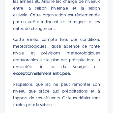
les années 80. Ainsi le lac change de niveaux
entre la saison hivernale et la saison
estivale. Cette organisation est règlementée
par un arrêté indiquant les consignes et les
dates de changement.
Cette année, compte tenu des conditions
météorologiques : quasi absence de fonte
nivale et prévisions météorologiques
défavorables sur le plan des précipitations, la
remontée du lac du Bourget est
exceptionnellemen
t
anticipée.
Rappelons que lac ne peut remonter son
niveau que grâce aux précipitations et à
l'apport de ses affluents. Or leurs débits sont
faibles pour la saison.