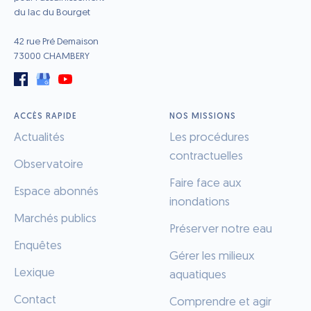
du lac du Bourget
42 rue Pré Demaison
73000 CHAMBERY
ACCÈS RAPIDE
NOS MISSIONS
Actualités
Les procédures
contractuelles
Observatoire
Faire face aux
Espace abonnés
inondations
Marchés publics
Préserver notre eau
Enquêtes
Gérer les milieux
Lexique
aquatiques
Contact
Comprendre et agir