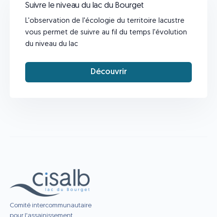
Suivre le niveau du lac du Bourget
L'observation de l'écologie du territoire lacustre
vous permet de suivre au fil du temps l'évolution
du niveau du lac
Découvrir
Comité intercommunautaire
pour l'assainissement