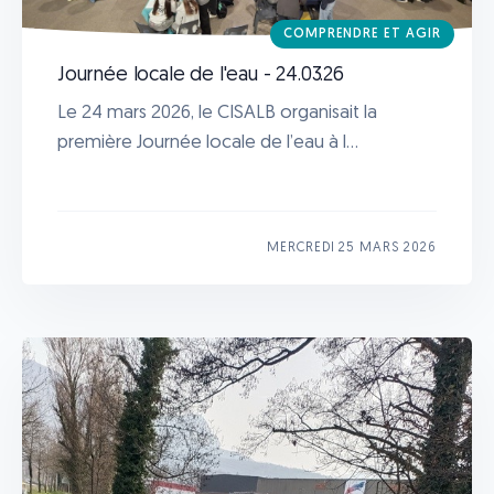
COMPRENDRE ET AGIR
Journée locale de l'eau - 24.03.26
Le 24 mars 2026, le CISALB organisait la
première Journée locale de l’eau à l...
MERCREDI 25 MARS 2026