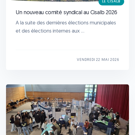
LE CISALB
Un nouveau comité syndical au Cisalb 2026
A la suite des dernières élections municipales
et des élections internes aux ...
VENDREDI 22 MAI 2026