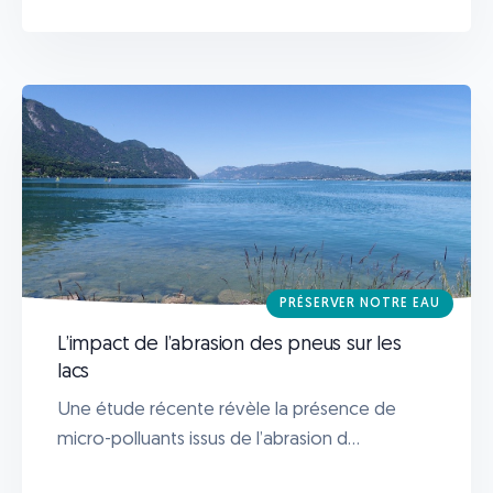
PRÉSERVER NOTRE EAU
L’impact de l’abrasion des pneus sur les
lacs
Une étude récente révèle la présence de
micro-polluants issus de l’abrasion d...