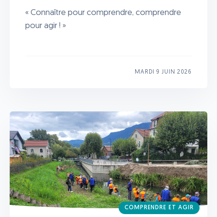
« Connaître pour comprendre, comprendre
pour agir ! »
MARDI 9 JUIN 2026
COMPRENDRE ET AGIR