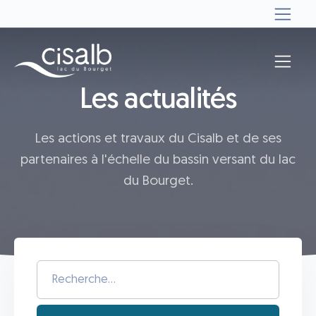
Les actualités
Les actions et travaux du Cisalb et de ses
partenaires à l'échelle du bassin versant du lac
du Bourget.