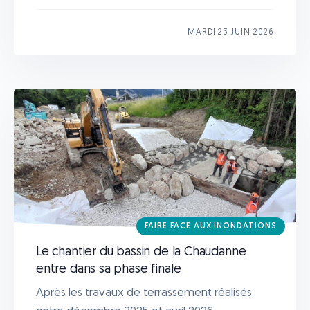
MARDI 23 JUIN 2026
FAIRE FACE AUX INONDATIONS
Le chantier du bassin de la Chaudanne
entre dans sa phase finale
Après les travaux de terrassement réalisés