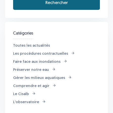
Catégories
Toutes les actualités
Les procédures contractuelles
Faire face aux inondations
Préserver notre eau
Gérer les milieux aquatiques
Comprendre et agir
Le Cisalb
L'observatoire