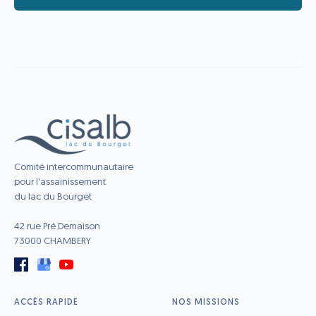
Comité intercommunautaire
pour l'assainissement
du lac du Bourget
42 rue Pré Demaison
73000 CHAMBERY
ACCÈS RAPIDE
NOS MISSIONS