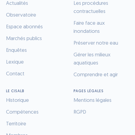
Actualités
Les procédures
contractuelles
Observatoire
Faire face aux
Espace abonnés
inondations
Marchés publics
Préserver notre eau
Enquêtes
Gérer les milieux
Lexique
aquatiques
Contact
Comprendre et agir
LE CISALB
PAGES LÉGALES
Historique
Mentions légales
Compétences
RGPD
Territoire