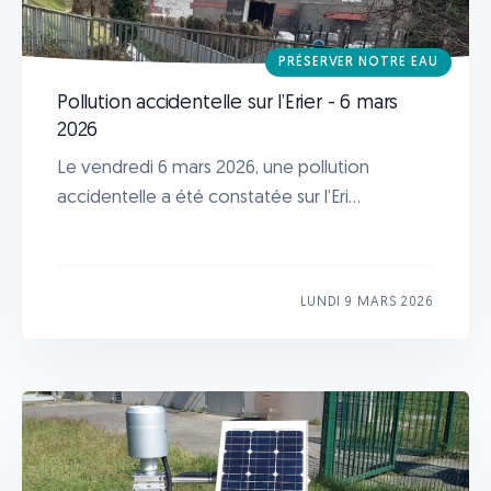
PRÉSERVER NOTRE EAU
Pollution accidentelle sur l’Erier - 6 mars
2026
Le vendredi 6 mars 2026, une pollution
accidentelle a été constatée sur l’Eri...
LUNDI 9 MARS 2026