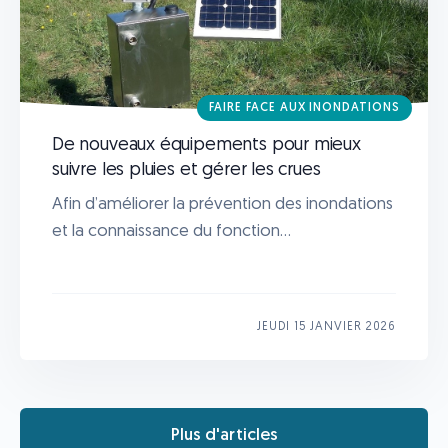
FAIRE FACE AUX INONDATIONS
De nouveaux équipements pour mieux
suivre les pluies et gérer les crues
Afin d’améliorer la prévention des inondations
et la connaissance du fonction...
JEUDI 15 JANVIER 2026
Plus d'articles