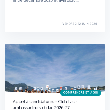
entre décembre 2025 et avril 2026,...
VENDREDI 12 JUIN 2026
COMPRENDRE ET AGIR
Appel à candidatures - Club Lac -
ambassadeurs du lac 2026-27