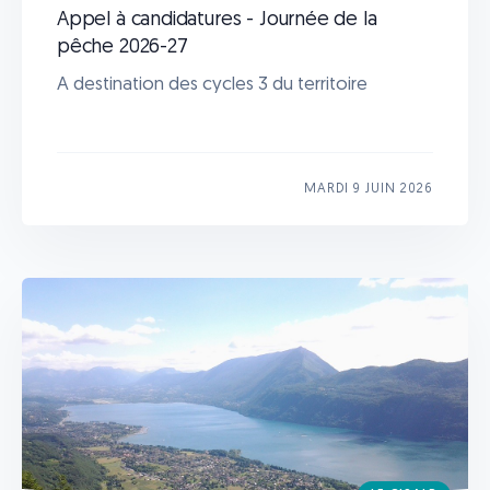
Appel à candidatures - Journée de la
pêche 2026-27
A destination des cycles 3 du territoire
MARDI 9 JUIN 2026