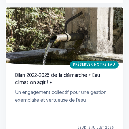
PRÉSERVER NOTRE EAU
Bilan 2022-2026 de la démarche « Eau
climat on agit ! »
Un engagement collectif pour une gestion
exemplaire et vertueuse de l’eau
JEUDI 2 JUILLET 2026