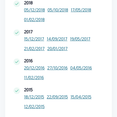
2018
05/12/2018
05/10/2018
17/05/2018
01/02/2018
2017
15/12/2017
14/09/2017
19/05/2017
21/02/2017
20/01/2017
2016
20/12/2016
27/10/2016
04/05/2016
11/02/2016
2015
18/12/2015
22/09/2015
15/04/2015
12/02/2015