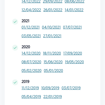
14/12/2022
29/09/2022
08/06/2022
12/04/2022
26/01/2022
14/01/2022
2021
01/12/2021
04/10/2021
07/07/2021
03/05/2021
27/01/2021
2020
14/12/2020
18/11/2020
17/09/2020
08/07/2020
15/06/2020
19/05/2020
05/02/2020
05/01/2020
2019
11/12/2019
10/09/2019
03/07/2019
05/04/2019
22/01/2019