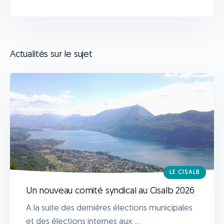
Actualités sur le sujet
LE CISALB
Un nouveau comité syndical au Cisalb 2026
A la suite des dernières élections municipales
et des élections internes aux ...