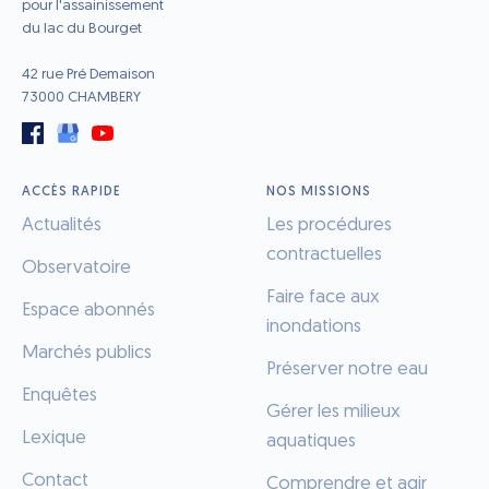
pour l'assainissement
du lac du Bourget
42 rue Pré Demaison
73000 CHAMBERY
ACCÈS RAPIDE
NOS MISSIONS
Actualités
Les procédures
contractuelles
Observatoire
Faire face aux
Espace abonnés
inondations
Marchés publics
Préserver notre eau
Enquêtes
Gérer les milieux
Lexique
aquatiques
Contact
Comprendre et agir