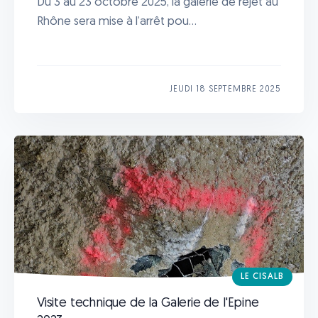
Du 3 au 23 octobre 2025, la galerie de rejet au
Rhône sera mise à l’arrêt pou...
JEUDI 18 SEPTEMBRE 2025
LE CISALB
Visite technique de la Galerie de l'Epine