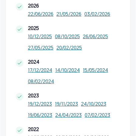
2026
22/06/2026
21/05/2026
03/02/2026
2025
10/12/2025
08/10/2025
26/06/2025
27/05/2025
20/02/2025
2024
17/12/2024
14/10/2024
15/05/2024
08/02/2024
2023
19/12/2023
19/11/2023
24/10/2023
19/06/2023
24/04/2023
07/02/2023
2022