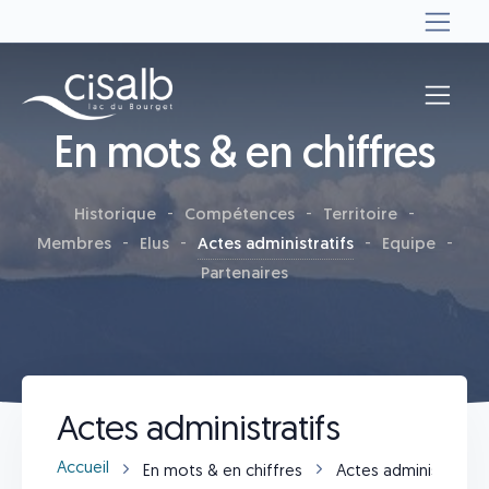
En mots & en chiffres
Historique
Compétences
Territoire
Membres
Elus
Actes administratifs
Equipe
Partenaires
Actes administratifs
Accueil
En mots & en chiffres
Actes administratifs