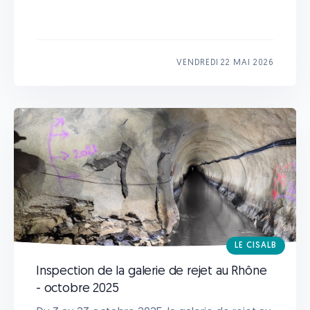
VENDREDI 22 MAI 2026
LE CISALB
Inspection de la galerie de rejet au Rhône
- octobre 2025