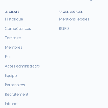
LE CISALB
PAGES LÉGALES
Historique
Mentions légales
Compétences
RGPD
Territoire
Membres
Elus
Actes administratifs
Equipe
Partenaires
Recrutement
Intranet