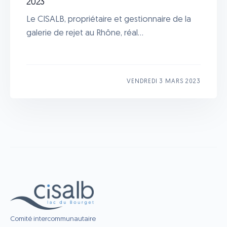
2023
Le CISALB, propriétaire et gestionnaire de la
galerie de rejet au Rhône, réal...
VENDREDI 3 MARS 2023
Comité intercommunautaire