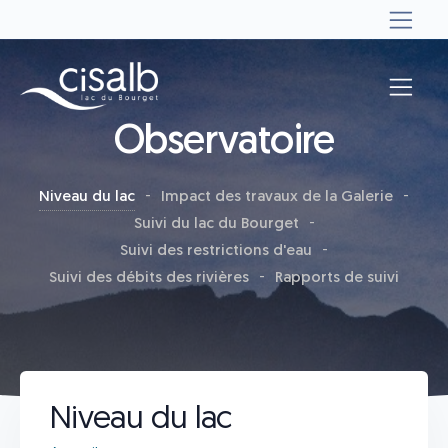
Observatoire
Niveau du lac
Impact des travaux de la Galerie
Suivi du lac du Bourget
Suivi des restrictions d'eau
Suivi des débits des rivières
Rapports de suivi
Niveau du lac