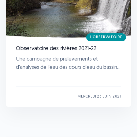
L'OBSERVATOIRE
Observatoire des rivières 2021-22
Une campagne de prélèvements et
d'analyses de l'eau des cours d'eau du bassin...
MERCREDI 23 JUIN 2021