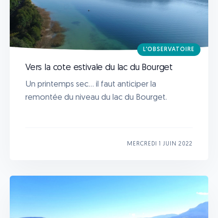
L'OBSERVATOIRE
Vers la cote estivale du lac du Bourget
Un printemps sec... il faut anticiper la
remontée du niveau du lac du Bourget.
MERCREDI 1 JUIN 2022