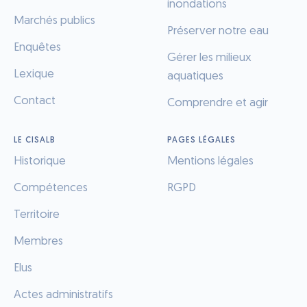
inondations
Marchés publics
Préserver notre eau
Enquêtes
Gérer les milieux
Lexique
aquatiques
Contact
Comprendre et agir
LE CISALB
PAGES LÉGALES
Historique
Mentions légales
Compétences
RGPD
Territoire
Membres
Elus
Actes administratifs