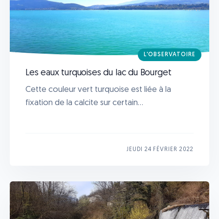
L'OBSERVATOIRE
Les eaux turquoises du lac du Bourget
Cette couleur vert turquoise est liée à la
fixation de la calcite sur certain...
JEUDI 24 FÉVRIER 2022