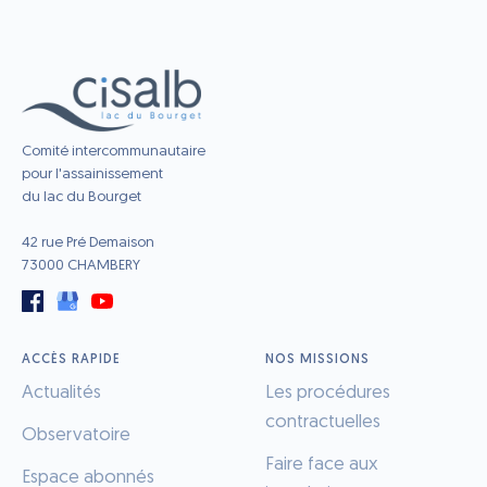
Comité intercommunautaire
pour l'assainissement
du lac du Bourget
42 rue Pré Demaison
73000 CHAMBERY
ACCÈS RAPIDE
NOS MISSIONS
Actualités
Les procédures
contractuelles
Observatoire
Faire face aux
Espace abonnés