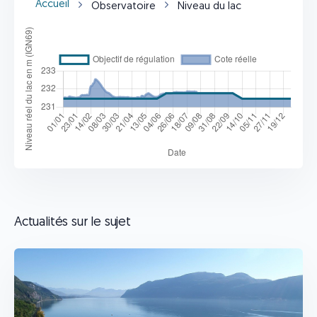
Accueil
Observatoire
Niveau du lac
Actualités sur le sujet