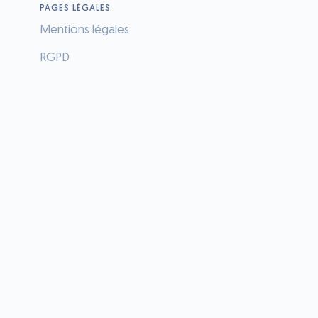
PAGES LÉGALES
Mentions légales
RGPD