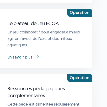
Opération
Le plateau de Jeu ECOA
Un jeu collaboratif pour engager à mieux
agir en faveur de l'eau et des milieux
aquatiques
En savoir plus
Opération
Ressources pédagogiques
complémentaires
Cette page est alimentée régulièrement