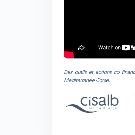
Des outils et actions co finan
Méditerranée Corse.