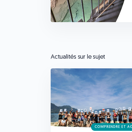
Actualités sur le sujet
COMPRENDRE ET A