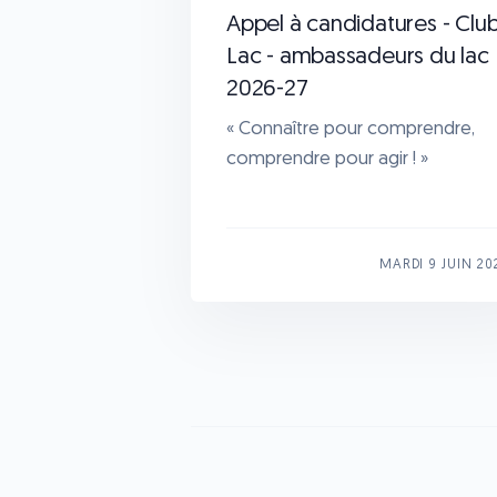
Appel à candidatures - Clu
Lac - ambassadeurs du lac
2026-27
« Connaître pour comprendre,
comprendre pour agir ! »
MARDI 9 JUIN 20