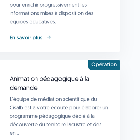
pour enrichir progressivement les
informations mises à disposition des
équipes éducatives.
En savoir plus
Opération
Animation pédagogique à la
demande
L'équipe de médiation scientifique du
Cisalb est à votre écoute pour élaborer un
programme pédagogique dédié à la
découverte du territoire lacustre et des
en...