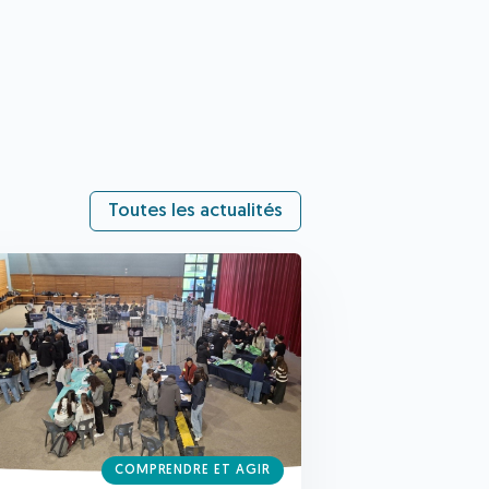
Toutes les actualités
COMPRENDRE ET AGIR