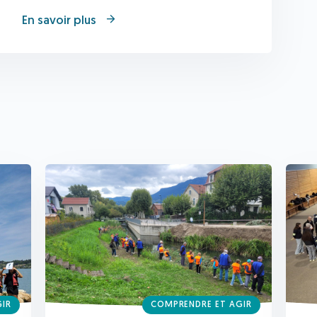
En savoir plus
GIR
COMPRENDRE ET AGIR