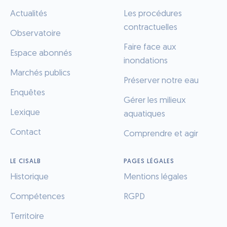
Actualités
Les procédures
contractuelles
Observatoire
Faire face aux
Espace abonnés
inondations
Marchés publics
Préserver notre eau
Enquêtes
Gérer les milieux
Lexique
aquatiques
Contact
Comprendre et agir
LE CISALB
PAGES LÉGALES
Historique
Mentions légales
Compétences
RGPD
Territoire