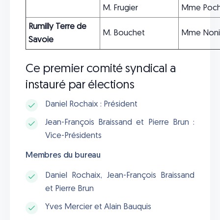
M. Frugier
Mme Poch
Rumilly Terre de
M. Bouchet
Mme Noni
Savoie
Ce premier comité syndical a
instauré par élections
Daniel Rochaix : Président
Jean-François Braissand et Pierre Brun :
Vice-Présidents
Membres du bureau
Daniel Rochaix, Jean-François Braissand
et Pierre Brun
Yves Mercier et Alain Bauquis