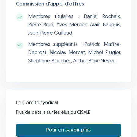
Commission d'appel d'offres
Membres titulaires : Daniel Rochaix,
Pierre Brun, Yves Mercier, Alain Bauquis,
Jean-Pierre Guillaud
Membres suppléants : Patricia Maffre-
Deprost, Nicolas Mercat, Michel Frugier,
Stéphane Bouchet, Arthur Boix-Neveu
Le Comité syndical
Plus de détails sur les élus du CISALB
Pour en savoir plus