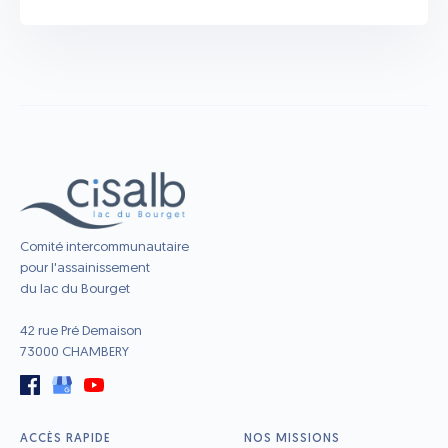
Comité intercommunautaire
pour l'assainissement
du lac du Bourget
42 rue Pré Demaison
73000 CHAMBERY
ACCÈS RAPIDE
NOS MISSIONS