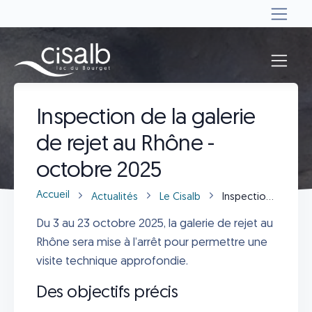
Actualités
Inspection de la galerie
de rejet au Rhône -
octobre 2025
Accueil
Actualités
Le Cisalb
Inspection de la galerie de rejet au Rhône - octobre 2025
Du 3 au 23 octobre 2025, la galerie de rejet au
Rhône sera mise à l’arrêt pour permettre une
visite technique approfondie.
Des objectifs précis