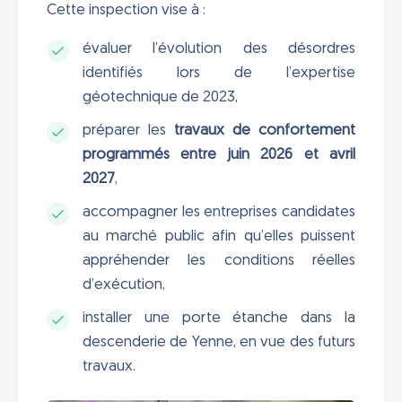
Cette inspection vise à :
évaluer l’évolution des désordres
identifiés lors de l’expertise
géotechnique de 2023,
préparer les
travaux de confortement
programmés entre juin 2026 et avril
2027
,
accompagner les entreprises candidates
au marché public afin qu’elles puissent
appréhender les conditions réelles
d’exécution,
installer une porte étanche dans la
descenderie de Yenne, en vue des futurs
travaux.