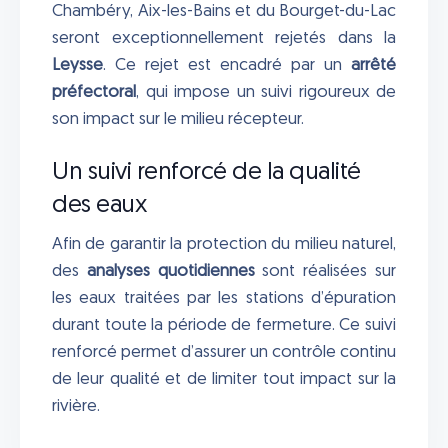
Chambéry, Aix-les-Bains et du Bourget-du-Lac
seront exceptionnellement rejetés dans la
Leysse
. Ce rejet est encadré par un
arrêté
préfectoral
, qui impose un suivi rigoureux de
son impact sur le milieu récepteur.
Un suivi renforcé de la qualité
des eaux
Afin de garantir la protection du milieu naturel,
des
analyses quotidiennes
sont réalisées sur
les eaux traitées par les stations d’épuration
durant toute la période de fermeture. Ce suivi
renforcé permet d’assurer un contrôle continu
de leur qualité et de limiter tout impact sur la
rivière.