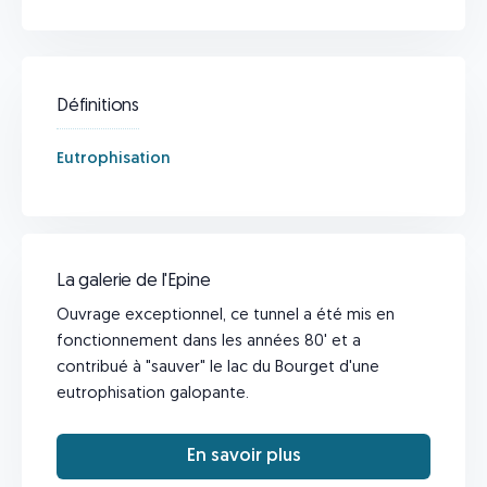
Définitions
Eutrophisation
La galerie de l'Epine
Ouvrage exceptionnel, ce tunnel a été mis en
fonctionnement dans les années 80' et a
contribué à "sauver" le lac du Bourget d'une
eutrophisation galopante.
En savoir plus