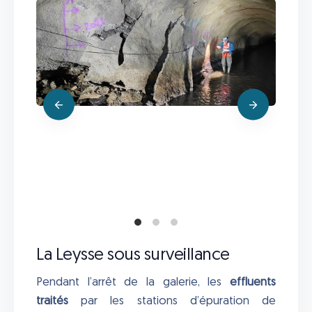
La Leysse sous surveillance
Pendant l’arrêt de la galerie, les
effluents
traités
par les stations d’épuration de