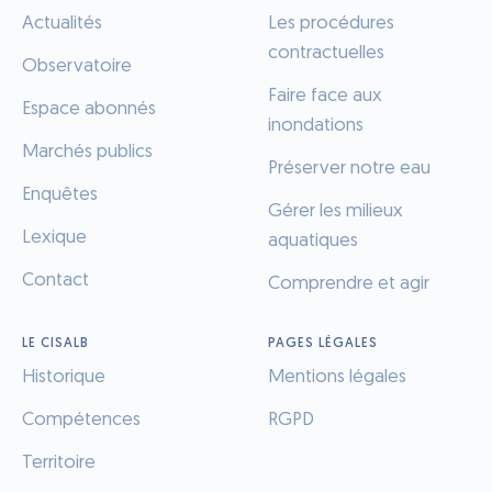
Actualités
Les procédures
contractuelles
Observatoire
Faire face aux
Espace abonnés
inondations
Marchés publics
Préserver notre eau
Enquêtes
Gérer les milieux
Lexique
aquatiques
Contact
Comprendre et agir
LE CISALB
PAGES LÉGALES
Historique
Mentions légales
Compétences
RGPD
Territoire