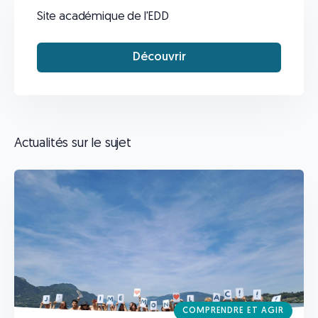
Site académique de l'EDD
Découvrir
Actualités sur le sujet
COMPRENDRE ET AGIR