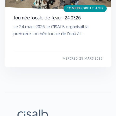
COMPRENDRE ET AGIR
Journée locale de l'eau - 24.03.26
Le 24 mars 2026, le CISALB organisait la
première Journée locale de l’eau à l...
MERCREDI 25 MARS 2026