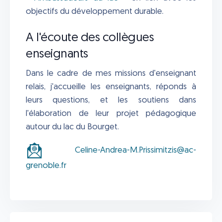
objectifs du développement durable.
A l'écoute des collègues
enseignants
Dans le cadre de mes missions d'enseignant
relais, j'accueille les enseignants, réponds à
leurs questions, et les soutiens dans
l'élaboration de leur projet pédagogique
autour du lac du Bourget.
Celine-Andrea-M.Prissimitzis@ac-
grenoble.fr