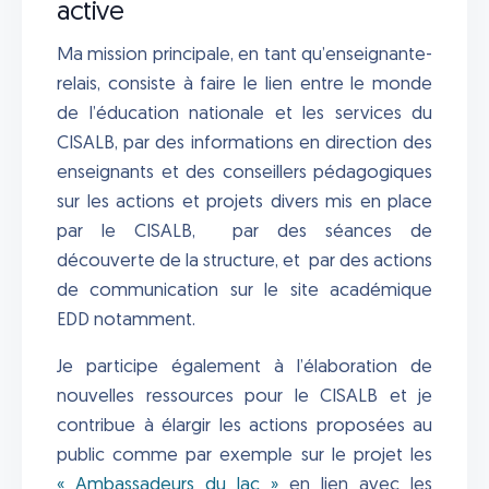
active
Ma mission principale, en tant qu’enseignante-
relais, consiste à faire le lien entre le monde
de l’éducation nationale et les services du
CISALB, par des informations en direction des
enseignants et des conseillers pédagogiques
sur les actions et projets divers mis en place
par le CISALB, par des séances de
découverte de la structure, et par des actions
de communication sur le site académique
EDD notamment.
Je participe également à l’élaboration de
nouvelles ressources pour le CISALB et je
contribue à élargir les actions proposées au
public comme par exemple sur le projet les
« Ambassadeurs du lac »
en lien avec les