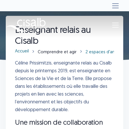
Enseignant relais au
Cisalb
Accueil
Comprendre et agir
2 espaces d'animatio
Céline Prissimitzis, enseignante relais au Cisalb
depuis le printemps 2019, est enseignante en
Sciences de la Vie et de la Terre. Elle propose
dans les établissements où elle travaille des
projets en lien avec les sciences,
l’environnement et les objectifs du
développement durable.
Une mission de collaboration