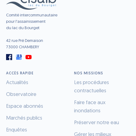
Comité intercommunautaire
pour l'assainissement
du lac du Bourget
42 rue Pré Demaison
73000 CHAMBERY
ACCÈS RAPIDE
NOS MISSIONS
Actualités
Les procédures
contractuelles
Observatoire
Faire face aux
Espace abonnés
inondations
Marchés publics
Préserver notre eau
Enquêtes
Gérer les milieux