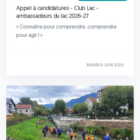
Appel à candidatures - Club Lac -
ambassadeurs du lac 2026-27
« Connaître pour comprendre, comprendre
pour agir ! »
MARDI 9 JUIN 2026