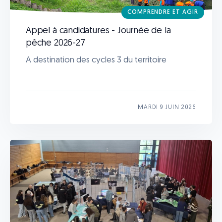
COMPRENDRE ET AGIR
Appel à candidatures - Journée de la
pêche 2026-27
A destination des cycles 3 du territoire
MARDI 9 JUIN 2026