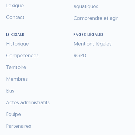
Lexique
aquatiques
Contact
Comprendre et agir
LE CISALB
PAGES LÉGALES
Historique
Mentions légales
Compétences
RGPD
Territoire
Membres
Elus
Actes administratifs
Equipe
Partenaires