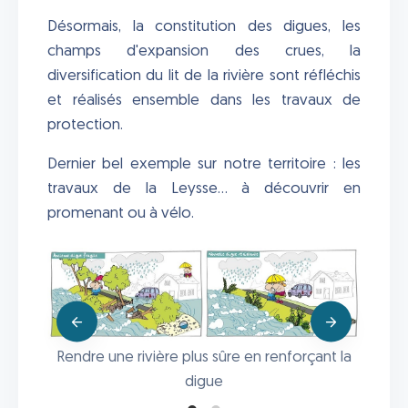
Désormais, la constitution des digues, les
champs d'expansion des crues, la
diversification du lit de la rivière sont réfléchis
et réalisés ensemble dans les travaux de
protection.
Dernier bel exemple sur notre territoire : les
travaux de la Leysse... à découvrir en
promenant ou à vélo.
Rendre une rivière plus sûre en renforçant la
r de
digue
imales