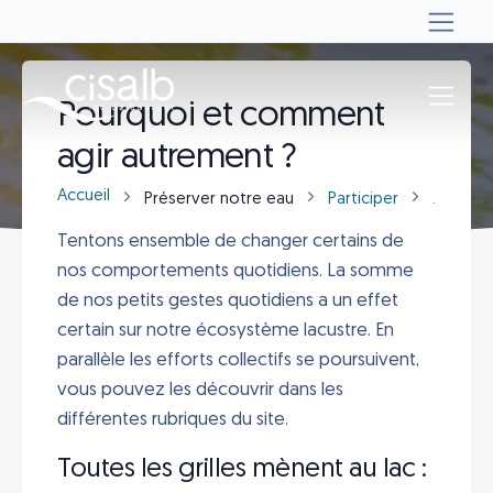
Pourquoi et comment
agir autrement ?
Accueil
Préserver notre eau
Participer
Pourquo
Tentons ensemble de changer certains de
nos comportements quotidiens. La somme
de nos petits gestes quotidiens a un effet
certain sur notre écosystème lacustre. En
parallèle les efforts collectifs se poursuivent,
vous pouvez les découvrir dans les
différentes rubriques du site.
Toutes les grilles mènent au lac :