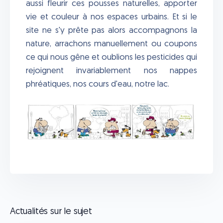
aussi fleurir ces pousses naturelles, apporter
vie et couleur à nos espaces urbains. Et si le
site ne s'y prête pas alors accompagnons la
nature, arrachons manuellement ou coupons
ce qui nous gêne et oublions les pesticides qui
rejoignent invariablement nos nappes
phréatiques, nos cours d'eau, notre lac.
Actualités sur le sujet