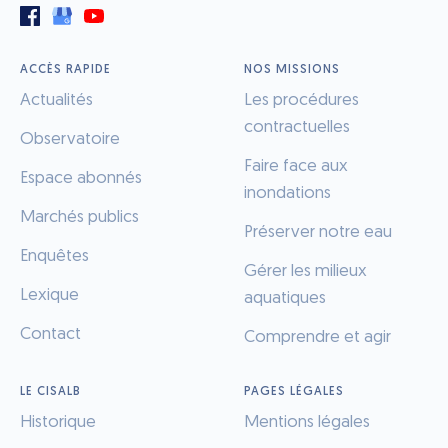
ACCÈS RAPIDE
NOS MISSIONS
Actualités
Les procédures
contractuelles
Observatoire
Faire face aux
Espace abonnés
inondations
Marchés publics
Préserver notre eau
Enquêtes
Gérer les milieux
Lexique
aquatiques
Contact
Comprendre et agir
LE CISALB
PAGES LÉGALES
Historique
Mentions légales