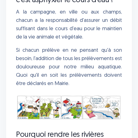
c'est asphyxier le cours d'eau !
A la campagne, en ville ou aux champs,
chacun a la responsabilité d'assurer un débit
suffisant dans le cours d'eau pour le maintien
de la vie animale et végétale.
Si chacun prélève en ne pensant qu'à son
besoin, l'addition de tous les prélèvements est
douloureuse pour notre milieu aquatique.
Quoi qu'il en soit les prélèvements doivent
être déclarés en Mairie.
Pourquoi rendre les rivières