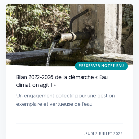
PRÉSERVER NOTRE EAU
Bilan 2022-2026 de la démarche « Eau
climat on agit ! »
Un engagement collectif pour une gestion
exemplaire et vertueuse de l’eau
JEUDI 2 JUILLET 2026