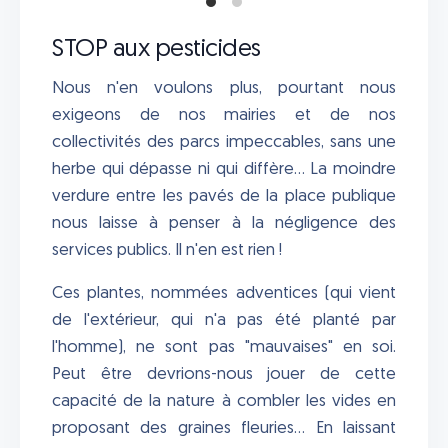
STOP aux pesticides
Nous n'en voulons plus, pourtant nous
exigeons de nos mairies et de nos
collectivités des parcs impeccables, sans une
herbe qui dépasse ni qui diffère... La moindre
verdure entre les pavés de la place publique
nous laisse à penser à la négligence des
services publics. Il n'en est rien !
Ces plantes, nommées adventices (qui vient
de l'extérieur, qui n'a pas été planté par
l'homme), ne sont pas "mauvaises" en soi.
Peut être devrions-nous jouer de cette
capacité de la nature à combler les vides en
proposant des graines fleuries... En laissant