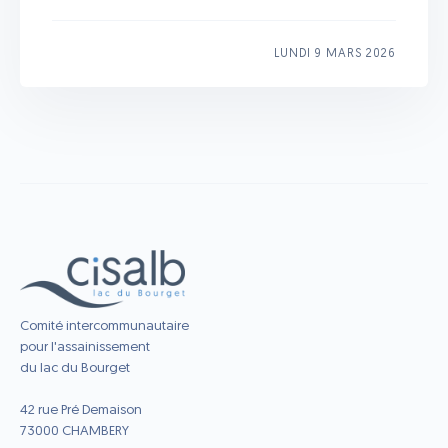
LUNDI 9 MARS 2026
Comité intercommunautaire
pour l'assainissement
du lac du Bourget
42 rue Pré Demaison
73000 CHAMBERY