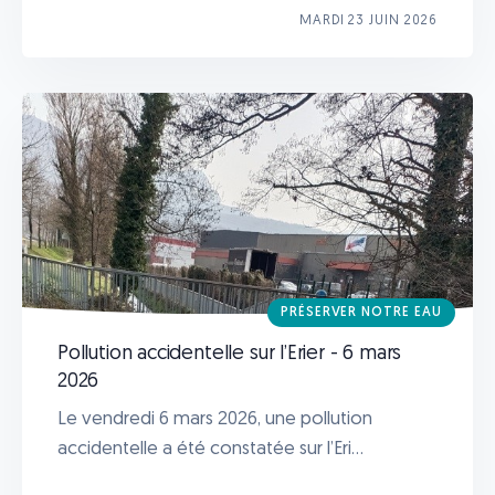
MARDI 23 JUIN 2026
PRÉSERVER NOTRE EAU
Pollution accidentelle sur l’Erier - 6 mars
2026
Le vendredi 6 mars 2026, une pollution
accidentelle a été constatée sur l’Eri...