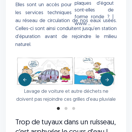
Elles sont un accès pour
les services techniques
au réseau de circulation de nos eaux usées.
Celles-ci sont ainsi conduitent jusqu'en station
d'épuration avant de rejoindre le milieu
naturel.
Lavage de voiture et autre déchets ne
 WC !!
doivent pas rejoindre ces grilles d'eau pluviale
Trop de tuyaux dans un ruisseau,