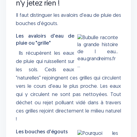
n'y jetez rien !
Il faut distinguer les avaloirs d'eau de pluie des
bouches d'égouts.
Les avaloirs d'eau de
pluie ou "grille"
Ils récupèrent les eaux
de pluie qui ruissellent sur
les sols. Ceds eaux
"naturelles" rejoingnent ces grilles qui circulent
vers le cours d'eau le plus proche. Les eaux
qui y circulent ne sont pas nettoyées. Tout
déchet ou rejet polluant vidé dans à travers
ces grilles rejoint directement le milieu naturel
!
Les bouches d'égouts