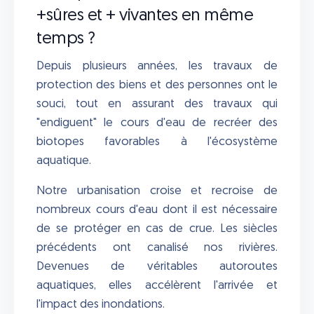
+sûres et + vivantes en même
temps ?
Depuis plusieurs années, les travaux de
protection des biens et des personnes ont le
souci, tout en assurant des travaux qui
"endiguent" le cours d'eau de recréer des
biotopes favorables à l'écosystème
aquatique.
Notre urbanisation croise et recroise de
nombreux cours d'eau dont il est nécessaire
de se protéger en cas de crue. Les siècles
précédents ont canalisé nos rivières.
Devenues de véritables autoroutes
aquatiques, elles accélèrent l'arrivée et
l'impact des inondations.