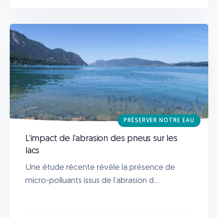
PRÉSERVER NOTRE EAU
L’impact de l’abrasion des pneus sur les
lacs
Une étude récente révèle la présence de
micro-polluants issus de l’abrasion d...