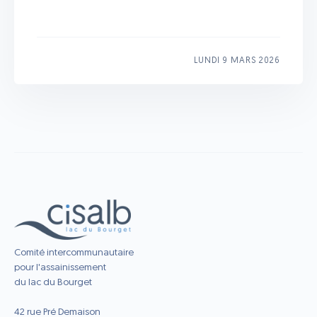
LUNDI 9 MARS 2026
Comité intercommunautaire
pour l'assainissement
du lac du Bourget
42 rue Pré Demaison