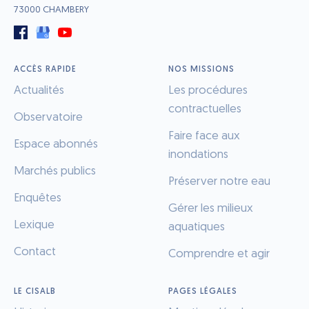
73000 CHAMBERY
ACCÈS RAPIDE
NOS MISSIONS
Actualités
Les procédures
contractuelles
Observatoire
Faire face aux
Espace abonnés
inondations
Marchés publics
Préserver notre eau
Enquêtes
Gérer les milieux
Lexique
aquatiques
Contact
Comprendre et agir
LE CISALB
PAGES LÉGALES