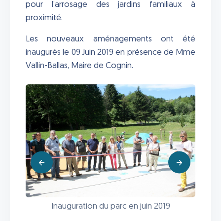
pour l’arrosage des jardins familiaux à
proximité.
Les nouveaux aménagements ont été
inaugurés le 09 Juin 2019 en présence de Mme
Vallin-Ballas, Maire de Cognin.
Inauguration du parc en juin 2019
eux