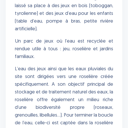
laissé sa place à des jeux en bois (toboggan,
tyrolienne) et des jeux d’eau pour les enfants
(table d’eau, pompe à bras, petite rivière
artificielle).
Un parc de jeux où l’eau est recyclée et
rendue utile à tous : jeu, roselière et jardins
familiaux.
L’eau des jeux ainsi que les eaux pluviales du
site sont dirigées vers une roselière créée
spécifiquement. A son objectif principal de
stockage et de traitement naturel des eaux, la
roselière offre également un milieu riche
d’une biodiversité propre (roseaux,
grenouilles, libellules…). Pour terminer la boucle
de l’eau, celle-ci est captée dans la roselière