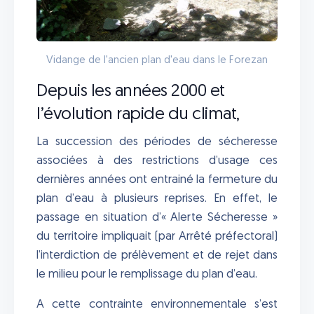
Vidange de l'ancien plan d'eau dans le Forezan
Depuis les années 2000 et
l’évolution rapide du climat,
La succession des périodes de sécheresse
associées à des restrictions d’usage ces
dernières années ont entrainé la fermeture du
plan d’eau à plusieurs reprises. En effet, le
passage en situation d’« Alerte Sécheresse »
du territoire impliquait (par Arrêté préfectoral)
l’interdiction de prélèvement et de rejet dans
le milieu pour le remplissage du plan d’eau.
A cette contrainte environnementale s’est