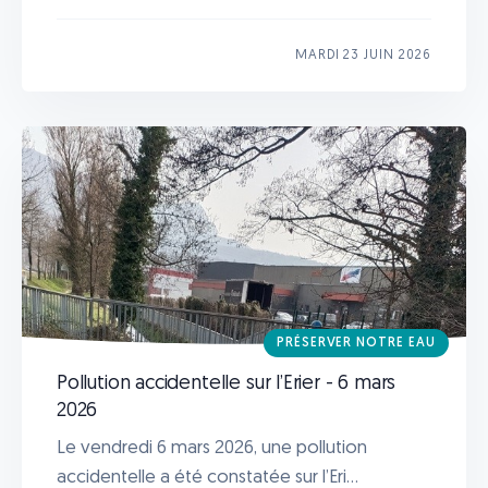
MARDI 23 JUIN 2026
PRÉSERVER NOTRE EAU
Pollution accidentelle sur l’Erier - 6 mars
2026
Le vendredi 6 mars 2026, une pollution
accidentelle a été constatée sur l’Eri...