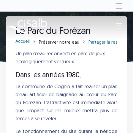
Le Parc du Forézan
Accueil
Préserver notre eau
Partager la ressource
Un plan d’eau reconverti en parc de jeux
écologiquement vertueux
Dans les années 1980,
La commune de Cognin a fait réaliser un plan
d’eau artificiel de baignade au cœur du Parc
du Forézan. L’attractivité est immédiate alors
que l’impact sur les milieux mettra plus de
temps à se révéler…
Le fonctionnement du site durant la période