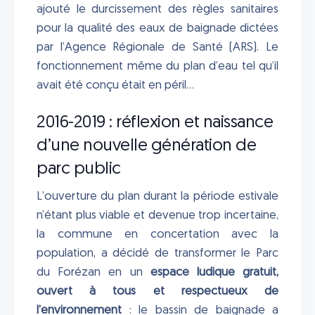
ajouté le durcissement des règles sanitaires
pour la qualité des eaux de baignade dictées
par l’Agence Régionale de Santé (ARS). Le
fonctionnement même du plan d’eau tel qu’il
avait été conçu était en péril…
2016-2019 : réflexion et naissance
d’une nouvelle génération de
parc public
L’ouverture du plan durant la période estivale
n’étant plus viable et devenue trop incertaine,
la commune en concertation avec la
population, a décidé de transformer le Parc
du Forézan en un
espace ludique gratuit,
ouvert à tous et respectueux de
l’environnement
: le bassin de baignade a