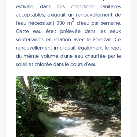
estivale, dans des conditions sanitaires
acceptables, exigeait un renouvellement de
3
l’eau nécessitant 900 m
d’eau par semaine.
Cette eau était prélevée dans les eaux
souterraines en relation avec le Forézan. Ce
renouvellement impliquait également le rejet
du même volume d’une eau chauffée par le
soleil et chlorée dans le cours d’eau.