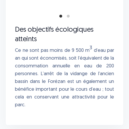
Des objectifs écologiques
atteints
3
Ce ne sont pas moins de 9 500 m
d’eau par
an qui sont économisés, soit l’équivalent de la
consommation annuelle en eau de 200
personnes. L’arrêt de la vidange de l’ancien
bassin dans le Forézan est un également un
bénéfice important pour le cours d’eau ; tout
cela en conservant une attractivité pour le
parc.