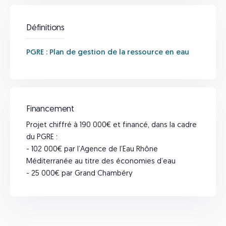
Définitions
PGRE : Plan de gestion de la ressource en eau
Financement
Projet chiffré à 190 000€ et financé, dans la cadre
du PGRE :
- 102 000€ par l’Agence de l’Eau Rhône
Méditerranée au titre des économies d’eau
- 25 000€ par Grand Chambéry