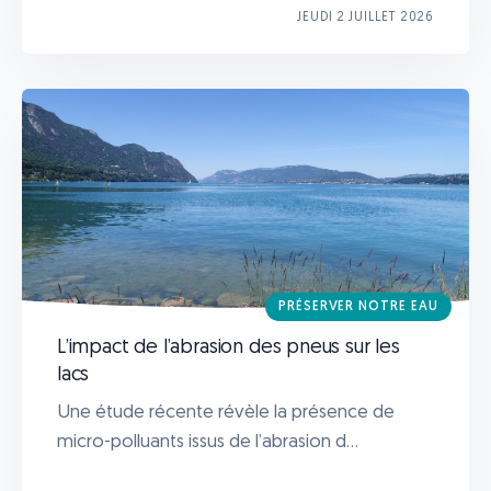
JEUDI 2 JUILLET 2026
PRÉSERVER NOTRE EAU
L’impact de l’abrasion des pneus sur les
lacs
Une étude récente révèle la présence de
micro-polluants issus de l’abrasion d...