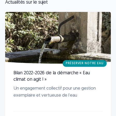
Actualités sur le sujet
PRÉSERVER NOTRE EAU
Bilan 2022-2026 de la démarche « Eau
climat on agit ! »
Un engagement collectif pour une gestion
exemplaire et vertueuse de l’eau