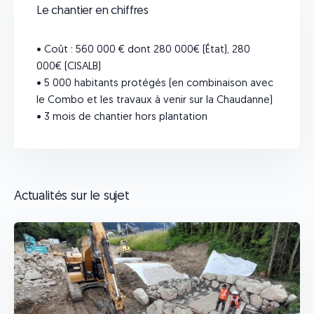
Le chantier en chiffres
• Coût : 560 000 € dont 280 000€ (État), 280
000€ (CISALB)
• 5 000 habitants protégés (en combinaison avec
le Combo et les travaux à venir sur la Chaudanne)
• 3 mois de chantier hors plantation
Actualités sur le sujet