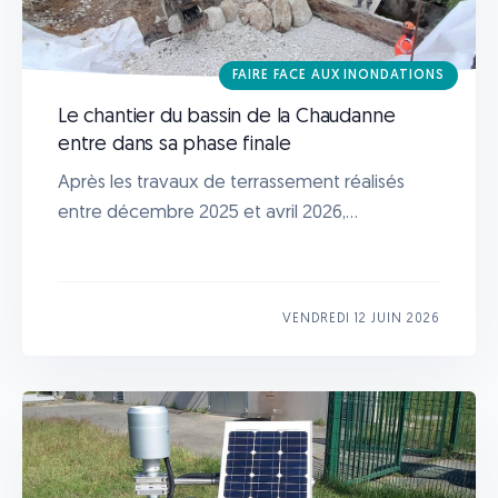
FAIRE FACE AUX INONDATIONS
Le chantier du bassin de la Chaudanne
entre dans sa phase finale
Après les travaux de terrassement réalisés
entre décembre 2025 et avril 2026,...
VENDREDI 12 JUIN 2026