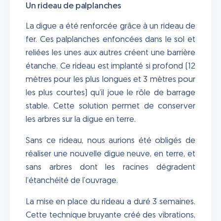
Un rideau de palplanches
La digue a été renforcée grâce à un rideau de
fer. Ces palplanches enfoncées dans le sol et
reliées les unes aux autres créent une barrière
étanche. Ce rideau est implanté si profond (12
mètres pour les plus longues et 3 mètres pour
les plus courtes) qu’il joue le rôle de barrage
stable. Cette solution permet de conserver
les arbres sur la digue en terre.
Sans ce rideau, nous aurions été obligés de
réaliser une nouvelle digue neuve, en terre, et
sans arbres dont les racines dégradent
l’étanchéité de l’ouvrage.
La mise en place du rideau a duré 3 semaines.
Cette technique bruyante créé des vibrations,