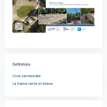
Définitions
Crue centennale
La trame verte et bleue