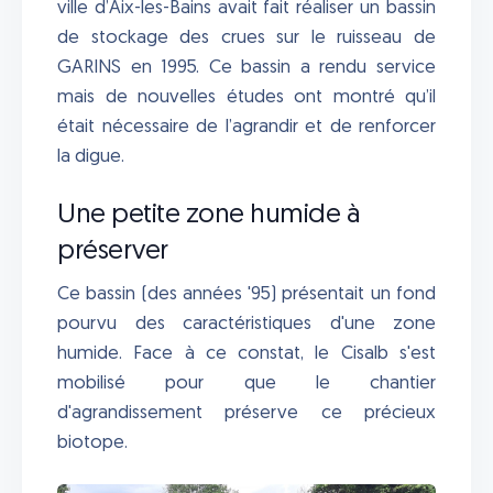
ville d’Aix-les-Bains avait fait réaliser un bassin
de stockage des crues sur le ruisseau de
GARINS en 1995. Ce bassin a rendu service
mais de nouvelles études ont montré qu’il
était nécessaire de l’agrandir et de renforcer
la digue.
Une petite zone humide à
préserver
Ce bassin (des années '95) présentait un fond
pourvu des caractéristiques d'une zone
humide. Face à ce constat, le Cisalb s'est
mobilisé pour que le chantier
d'agrandissement préserve ce précieux
biotope.