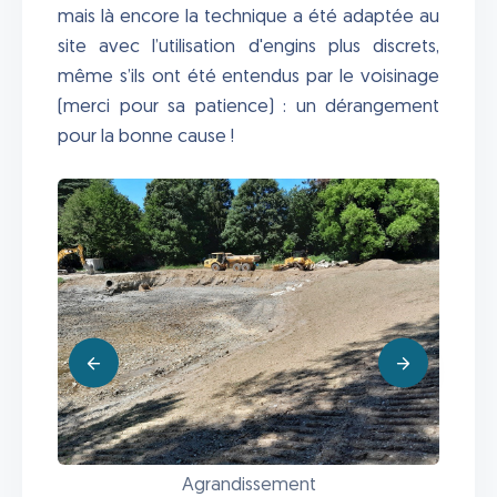
mais là encore la technique a été adaptée au
site avec l’utilisation d'engins plus discrets,
même s’ils ont été entendus par le voisinage
(merci pour sa patience) : un dérangement
pour la bonne cause !
Agrandissement