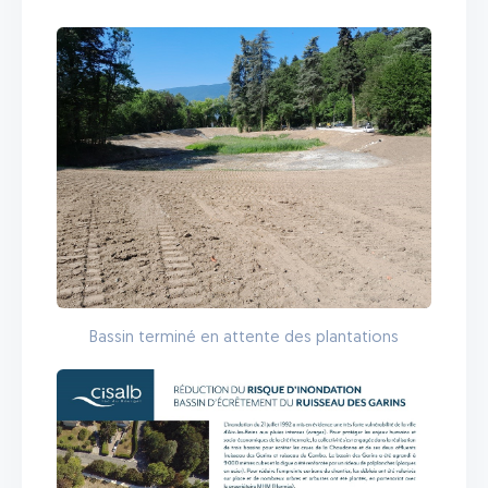
Bassin terminé en attente des plantations