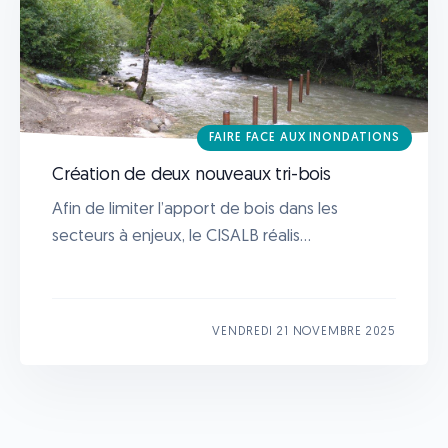
FAIRE FACE AUX INONDATIONS
Création de deux nouveaux tri-bois
Afin de limiter l’apport de bois dans les
secteurs à enjeux, le CISALB réalis...
VENDREDI 21 NOVEMBRE 2025