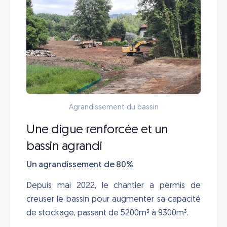
Agrandissement du bassin
Une digue renforcée et un
bassin agrandi
Un agrandissement de 80%
Depuis mai 2022, le chantier a permis de
creuser le bassin pour augmenter sa capacité
de stockage, passant de 5200m³ à 9300m³.