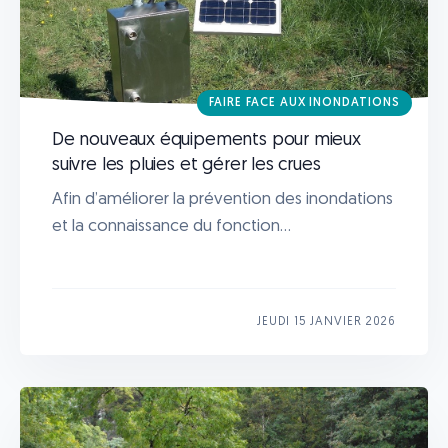
FAIRE FACE AUX INONDATIONS
De nouveaux équipements pour mieux
suivre les pluies et gérer les crues
Afin d’améliorer la prévention des inondations
et la connaissance du fonction...
JEUDI 15 JANVIER 2026