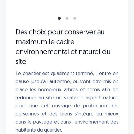
Des choix pour conserver au
maximum le cadre
environnemental et naturel du
site
Le chantier est quasiment terminé, il entre en
pause jusqu’à l’automne, où vont être mis en
place les nombreux arbres et semis afin de
redonner au site un véritable aspect naturel
pour que cet ouvrage de protection des
personnes et des biens s’intègre au mieux
dans le paysage et dans l’environnement des
habitants du quartier.