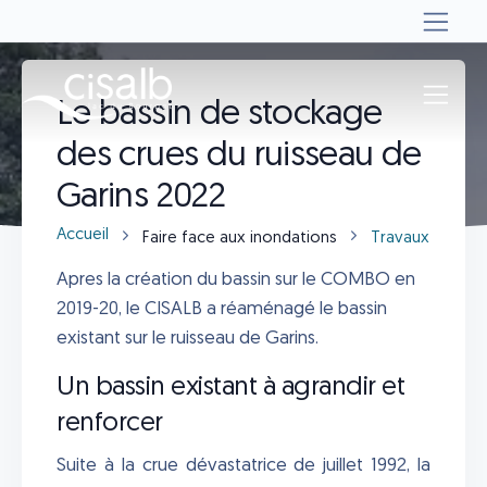
Le bassin de stockage
des crues du ruisseau de
Garins 2022
Accueil
Faire face aux inondations
Travaux de pro
Apres la création du bassin sur le COMBO en
2019-20, le CISALB a réaménagé le bassin
existant sur le ruisseau de Garins.
Un bassin existant à agrandir et
renforcer
Suite à la crue dévastatrice de juillet 1992, la