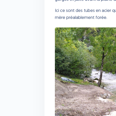
Ici ce sont des tubes en acier 
mère préalablement forée.