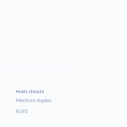
PAGES LÉGALES
Mentions légales
RGPD