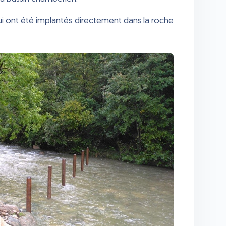
qui ont été implantés directement dans la roche