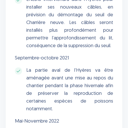
installer ses nouveaux câbles, en
prévision du démontage du seuil de
Charrière neuve. Les câbles seront
installés plus profondément pour
permettre l’approfondissement du lit,
conséquence de la suppression du seuil.
Septembre-octobre 2021
La partie aval de l’Hyères va être
aménagée avant une mise au repos du
chantier pendant la phase hivernale afin
de préserver la reproduction de
certaines espèces de poissons
notamment.
Mai-Novembre 2022