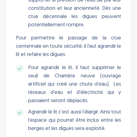
supporter la pression de l’eau de par leur
constitution et leur ancienneté. Dès une
crue décennale les digues peuvent
potentiellement rompre.
Pour permettre le passage de la crue
centennale en toute sécurité, il faut agrandir le
lit et refaire les digues.
Pour agrandir le lit, il faut supprimer le
seuil de Charrière neuve (ouvrage
artificiel qui créé une chute d’eau). Les
réseaux d'eau et d'électricité qui y
passaient seront déplacés.
Agrandir le lit c’est aussi l’élargir. Ainsi tout
l’espace qui pourrat être inclus entre les
berges et les digues sera exploité.