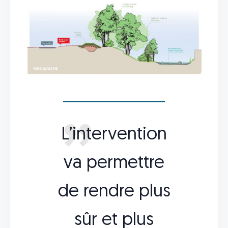
L’intervention
va permettre
de rendre plus
sûr et plus