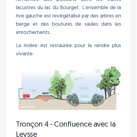
lacustres du lac du Bourget. L’ensemble de la
rive gauche est revégétalisé par des arbres en
berge et des boutures de saules dans les
enrochements.
La rivière est restaurée pour la rendre plus
vivante.
Tronçon 4 - Confluence avec la
Leysse