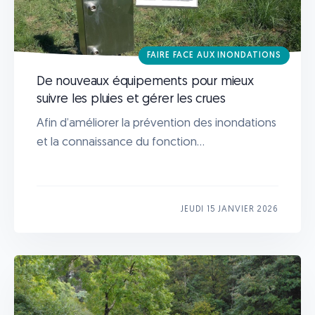
FAIRE FACE AUX INONDATIONS
De nouveaux équipements pour mieux
suivre les pluies et gérer les crues
Afin d’améliorer la prévention des inondations
et la connaissance du fonction...
JEUDI 15 JANVIER 2026