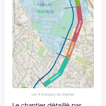
Les 4 tronçons du chantier