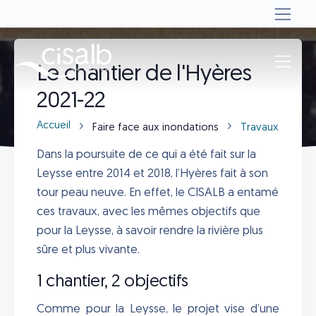
Le chantier de l'Hyères
2021-22
Accueil
Faire face aux inondations
Travaux de pro
Dans la poursuite de ce qui a été fait sur la
Leysse entre 2014 et 2018, l’Hyères fait à son
tour peau neuve. En effet, le CISALB a entamé
ces travaux, avec les mêmes objectifs que
pour la Leysse, à savoir rendre la rivière plus
sûre et plus vivante.
1 chantier, 2 objectifs
Comme pour la Leysse, le projet vise d’une