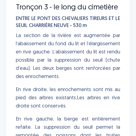
Tronçon 3 - le long du cimetière
ENTRE LE PONT DES CHEVALIERS TIREURS ET LE
SEUIL CHARRIÈRE NEUVE - 530 m
La section de la rivière est augmentée par
l’abaissement du fond du lit et l’élargissement
en rive gauche. L’abaissement du lit est rendu
possible par la suppression du seuil (chute
d’eau). Les deux berges sont renforcées par
des enrochements.
En rive droite, les enrochements sont mis au
pied des arbres existants.Les arbres en rive
droite sont conservés.
En rive gauche, la berge est entièrement
refaite. La suppression du seuil permet la
remontée des poissons dont les truites