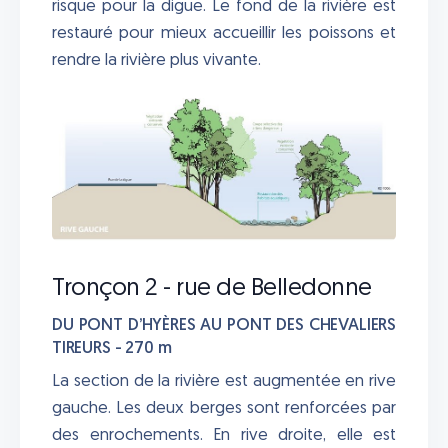
risque pour la digue. Le fond de la rivière est
restauré pour mieux accueillir les poissons et
rendre la rivière plus vivante.
Tronçon 2 - rue de Belledonne
DU PONT D’HYÈRES AU PONT DES CHEVALIERS
TIREURS - 270 m
La section de la rivière est augmentée en rive
gauche. Les deux berges sont renforcées par
des enrochements. En rive droite, elle est