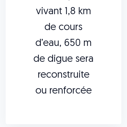
vivant 1,8 km
de cours
d’eau, 650 m
de digue sera
reconstruite
ou renforcée