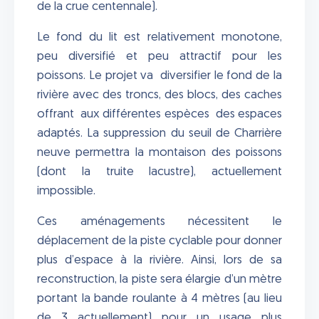
de la crue centennale).
Le fond du lit est relativement monotone,
peu diversifié et peu attractif pour les
poissons. Le projet va diversifier le fond de la
rivière avec des troncs, des blocs, des caches
offrant aux différentes espèces des espaces
adaptés. La suppression du seuil de Charrière
neuve permettra la montaison des poissons
(dont la truite lacustre), actuellement
impossible.
Ces aménagements nécessitent le
déplacement de la piste cyclable pour donner
plus d’espace à la rivière. Ainsi, lors de sa
reconstruction, la piste sera élargie d’un mètre
portant la bande roulante à 4 mètres (au lieu
de 3 actuellement) pour un usage plus