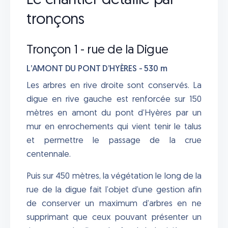
Le chantier détaillé par
tronçons
Tronçon 1 - rue de la Digue
L’AMONT DU PONT D’HYÈRES - 530 m
Les arbres en rive droite sont conservés. La
digue en rive gauche est renforcée sur 150
mètres en amont du pont d’Hyères par un
mur en enrochements qui vient tenir le talus
et permettre le passage de la crue
centennale.
Puis sur 450 mètres, la végétation le long de la
rue de la digue fait l’objet d’une gestion afin
de conserver un maximum d’arbres en ne
supprimant que ceux pouvant présenter un