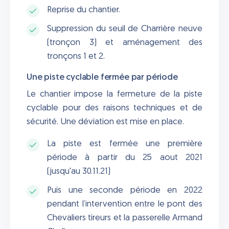
Reprise du chantier.
Suppression du seuil de Charrière neuve
(tronçon 3) et aménagement des
tronçons 1 et 2.
Une piste cyclable fermée par période
Le chantier impose la fermeture de la piste
cyclable pour des raisons techniques et de
sécurité. Une déviation est mise en place.
La piste est fermée une première
période à partir du 25 aout 2021
(jusqu'au 30.11.21)
Puis une seconde période en 2022
pendant l’intervention entre le pont des
Chevaliers tireurs et la passerelle Armand