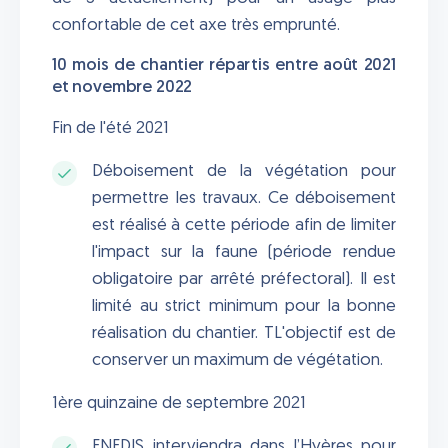
confortable de cet axe très emprunté.
10 mois de chantier répartis entre août 2021
et novembre 2022
Fin de l'été 2021
Déboisement de la végétation pour
permettre les travaux. Ce déboisement
est réalisé à cette période afin de limiter
l'impact sur la faune (période rendue
obligatoire par arrêté préfectoral). Il est
limité au strict minimum pour la bonne
réalisation du chantier. TL'objectif est de
conserver un maximum de végétation.
1ère quinzaine de septembre 2021
ENEDIS interviendra dans l’Hyères pour