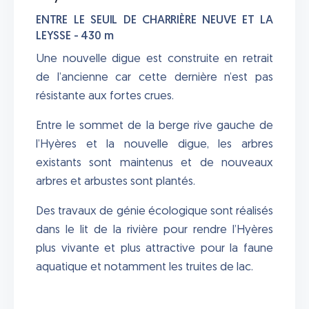
ENTRE LE SEUIL DE CHARRIÈRE NEUVE ET LA
LEYSSE - 430 m
Une nouvelle digue est construite en retrait
de l’ancienne car cette dernière n’est pas
résistante aux fortes crues.
Entre le sommet de la berge rive gauche de
l’Hyères et la nouvelle digue, les arbres
existants sont maintenus et de nouveaux
arbres et arbustes sont plantés.
Des travaux de génie écologique sont réalisés
dans le lit de la rivière pour rendre l’Hyères
plus vivante et plus attractive pour la faune
aquatique et notamment les truites de lac.