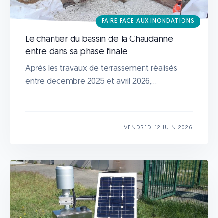
FAIRE FACE AUX INONDATIONS
Le chantier du bassin de la Chaudanne
entre dans sa phase finale
Après les travaux de terrassement réalisés
entre décembre 2025 et avril 2026,...
VENDREDI 12 JUIN 2026