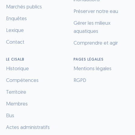
Marchés publics
Préserver notre eau
Enquêtes
Gérer les milieux
Lexique
aquatiques
Contact
Comprendre et agir
LE CISALB
PAGES LÉGALES
Historique
Mentions légales
Compétences
RGPD
Territoire
Membres
Elus
Actes administratifs