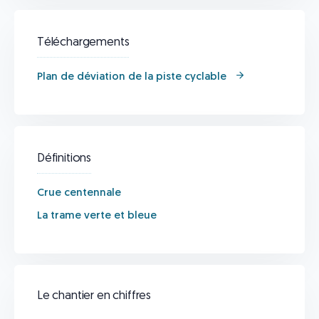
Téléchargements
Plan de déviation de la piste cyclable​
Définitions
Crue centennale
La trame verte et bleue
Le chantier en chiffres