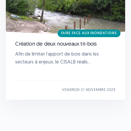
FAIRE FACE AUX INONDATIONS
Création de deux nouveaux tri-bois
Afin de limiter l’apport de bois dans les
secteurs à enjeux, le CISALB réalis...
VENDREDI 21 NOVEMBRE 2025