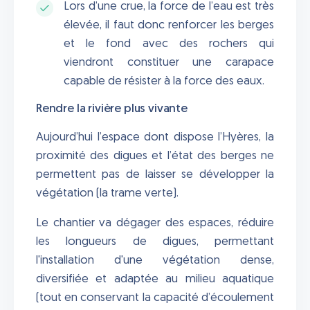
Lors d’une crue, la force de l’eau est très
élevée, il faut donc renforcer les berges
et le fond avec des rochers qui
viendront constituer une carapace
capable de résister à la force des eaux.
Rendre la rivière plus vivante
Aujourd’hui l’espace dont dispose l’Hyères, la
proximité des digues et l’état des berges ne
permettent pas de laisser se développer la
végétation (la trame verte).
Le chantier va dégager des espaces, réduire
les longueurs de digues, permettant
l'installation d'une végétation dense,
diversifiée et adaptée au milieu aquatique
(tout en conservant la capacité d’écoulement