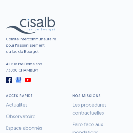
Comité intercommunautaire
pour l'assainissement
du lac du Bourget
42 rue Pré Demaison
73000 CHAMBERY
ACCÈS RAPIDE
NOS MISSIONS
Actualités
Les procédures
contractuelles
Observatoire
Faire face aux
Espace abonnés
inondations