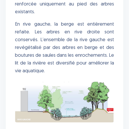
renforcée uniquement au pied des arbres
existants.
En rive gauche, la berge est entièrement
refaite. Les arbres en rive droite sont
conservés. L’ensemble de la rive gauche est
revégétalisé par des arbres en berge et des
boutures de saules dans les enrochements. Le
lit de la rivière est diversifié pour améliorer la
vie aquatique.