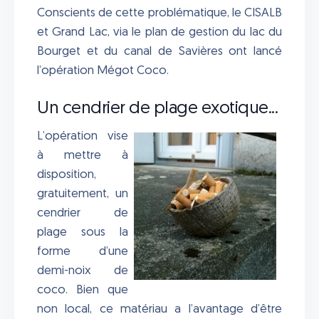
Conscients de cette problématique, le CISALB
et Grand Lac, via le plan de gestion du lac du
Bourget et du canal de Savières ont lancé
l’opération Mégot Coco.
Un cendrier de plage exotique...
L’opération vise
à mettre à
disposition,
gratuitement, un
cendrier de
plage sous la
forme d’une
demi-noix de
coco. Bien que
non local, ce matériau a l’avantage d’être