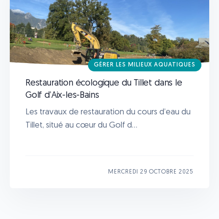
GÉRER LES MILIEUX AQUATIQUES
Restauration écologique du Tillet dans le
Golf d’Aix-les-Bains
Les travaux de restauration du cours d’eau du
Tillet, situé au cœur du Golf d...
MERCREDI 29 OCTOBRE 2025