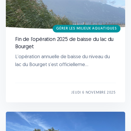
GÉRER LES MILIEUX AQUATIQUES
Fin de l’opération 2025 de baisse du lac du
Bourget
L’opération annuelle de baisse du niveau du
lac du Bourget s’est officielleme...
JEUDI 6 NOVEMBRE 2025