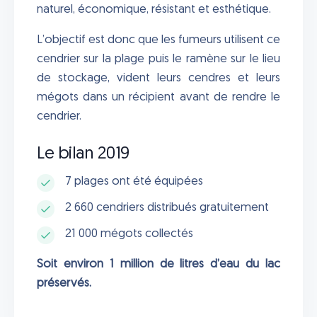
naturel, économique, résistant et esthétique.
L’objectif est donc que les fumeurs utilisent ce
cendrier sur la plage puis le ramène sur le lieu
de stockage, vident leurs cendres et leurs
mégots dans un récipient avant de rendre le
cendrier.
Le bilan 2019
7 plages ont été équipées
2 660 cendriers distribués gratuitement
21 000 mégots collectés
Soit environ 1 million de litres d’eau du lac
préservés.