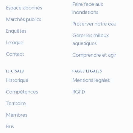
Faire face aux
Espace abonnés
inondations
Marchés publics
Préserver notre eau
Enquêtes
Gérer les milieux
Lexique
aquatiques
Contact
Comprendre et agir
LE CISALB
PAGES LÉGALES
Historique
Mentions légales
Compétences
RGPD
Territoire
Membres
Elus