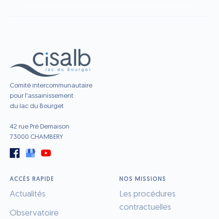
Comité intercommunautaire
pour l'assainissement
du lac du Bourget
42 rue Pré Demaison
73000 CHAMBERY
ACCÈS RAPIDE
NOS MISSIONS
Actualités
Les procédures
contractuelles
Observatoire