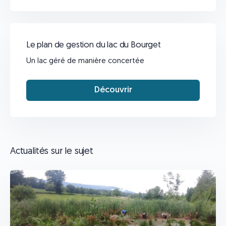
Le plan de gestion du lac du Bourget
Un lac géré de manière concertée
Découvrir
Actualités sur le sujet