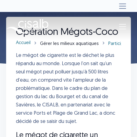
Opération Mégots-Coco
Accueil
Gérer les milieux aquatiques
Participer
Le mégot de cigarette est le déchet le plus
répandu au monde. Lorsque l’on sait qu’un
seul mégot peut polluer jusqu’à 500 litres
d’eau, on comprend vite l’ampleur de la
problématique. Dans le cadre du plan de
gestion du lac du Bourget et du canal de
Savières, le CISALB, en partenariat avec le
service Ports et Plage de Grand Lac, a donc
décidé de se saisir du sujet.
Le mégot de cigarette un