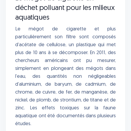
déchet polluant pour les milieux
aquatiques
Le mégot de cigarette et plus
particulièrement son filtre sont composés
d’acétate de cellulose, un plastique qui met
plus de 10 ans à se décomposer. En 2011, des
chercheurs américains ont pu mesurer,
simplement en plongeant des mégots dans
l’eau, des quantités non négligeables
d’aluminium, de baryum, de cadmium, de
chrome, de cuivre, de fer, de manganèse, de
nickel, de plomb, de strontium, de titane et de
zinc. Les effets toxiques sur la faune
aquatique ont été documentés dans plusieurs
études.