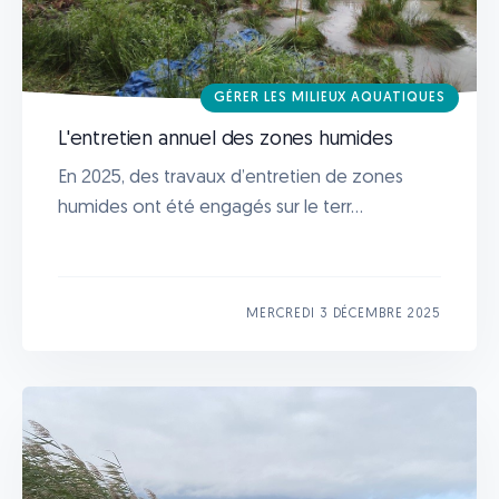
GÉRER LES MILIEUX AQUATIQUES
L'entretien annuel des zones humides
En 2025, des travaux d’entretien de zones
humides ont été engagés sur le terr...
MERCREDI 3 DÉCEMBRE 2025